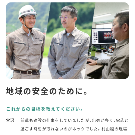
地域の安全のために。
これからの目標を教えてください。
宮沢
前職も建設の仕事をしていましたが、出張が多く、家族と
過ごす時間が取れないのがネックでした。村山組の現場