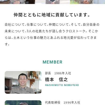
仲間とともに地域に貢献しています。
会社について、仕事について、仲間について、そして、自分自身の
未来について、3人の社員たちが話し合うクロストーク。そこか
らは、土木という仕事の魅力とあふれる地元愛が伝わってきま
す。
MEMBER
部長 1986年入社
橋本 信之
HASHIMOTO NOBUYUKI
代表取締役 1996年入社