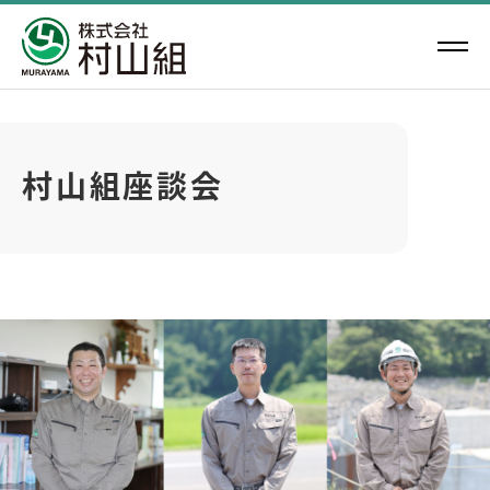
村山組座談会