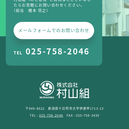
たら
お気軽にお問い合わせください。
（担当 橋本 信之）
メールフォームでのお問い合わせ
025-758-2046
TEL
〒949-8522 新潟県十日町市大字伊達甲1713-13
TEL :
025-758-2046
FAX : 025-758-3430