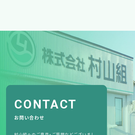
お問い合わせ
村山組へのご意見・ご質問などございまし