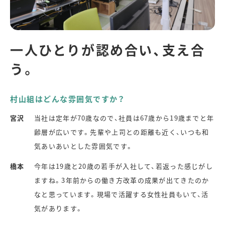
一人ひとりが認め合い、支え合
う。
村山組はどんな雰囲気ですか？
宮沢
当社は定年が70歳なので、社員は67歳から19歳までと年
齢層が広いです。先輩や上司との距離も近く、いつも和
気あいあいとした雰囲気です。
橋本
今年は19歳と20歳の若手が入社して、若返った感じがし
ますね。3年前からの働き方改革の成果が出てきたのか
なと思っています。現場で活躍する女性社員もいて、活
気があります。