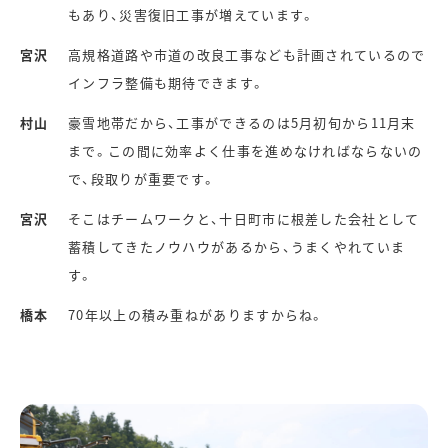
もあり、災害復旧工事が増えています。
宮沢
高規格道路や市道の改良工事なども計画されているので
インフラ整備も期待できます。
村山
豪雪地帯だから、工事ができるのは5月初旬から11月末
まで。この間に効率よく仕事を進めなければならないの
で、段取りが重要です。
宮沢
そこはチームワークと、十日町市に根差した会社として
蓄積してきたノウハウがあるから、うまくやれていま
す。
橋本
70年以上の積み重ねがありますからね。