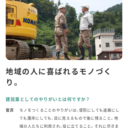
地域の人に喜ばれるモノづく
り。
建設業としてのやりがいとは何ですか？
宮沢
モノをつくることのやりがいは、堤防にしても道路にし
ても護岸にしても、目に見えるもので後に残ること。地
域の人たちに利用され、役に立てること。それに尽きま