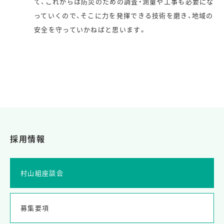
て、これからは防災のための調査・測量や工事も必要にな
っていくので、そこに力を発揮できる技術を磨き、地域の
安全を守っていかねばと思います。
採用情報
村山組座談会
募集要項