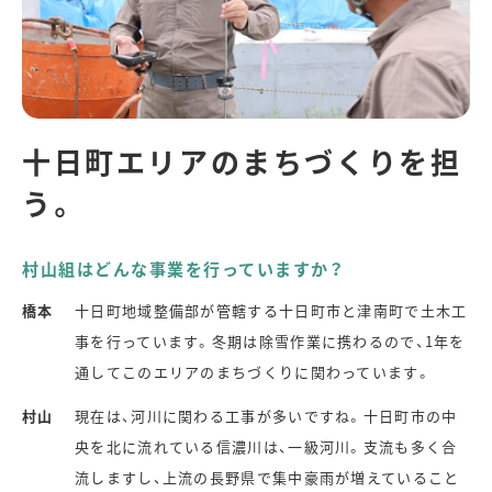
十日町エリアのまちづくりを担
う。
村山組はどんな事業を行っていますか？
橋本
十日町地域整備部が管轄する十日町市と津南町で土木工
事を行っています。冬期は除雪作業に携わるので、1年を
通してこのエリアのまちづくりに関わっています。
村山
現在は、河川に関わる工事が多いですね。十日町市の中
央を北に流れている信濃川は、一級河川。支流も多く合
流しますし、上流の長野県で集中豪雨が増えていること