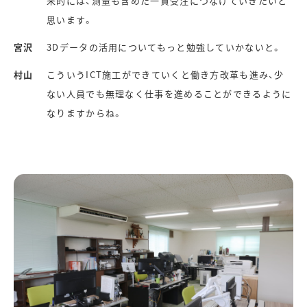
来的には、測量も含めた一貫受注につなげていきたいと
思います。
宮沢
3Dデータの活用についてもっと勉強していかないと。
村山
こういうICT施工ができていくと働き方改革も進み、少
ない人員でも無理なく仕事を進めることができるように
なりますからね。