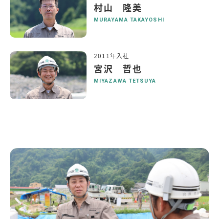
村山 隆美
MURAYAMA TAKAYOSHI
2011年入社
宮沢 哲也
MIYAZAWA TETSUYA